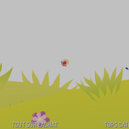
TOUT SUR L'ACHAT
TOPS CAT