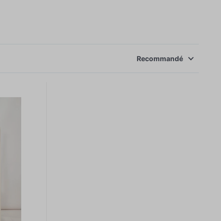
Recommandé