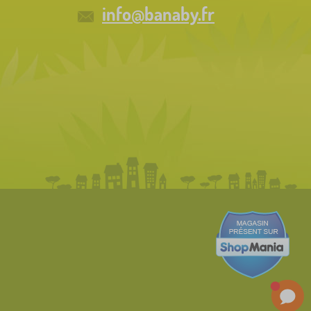
info@banaby.fr