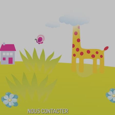
NOUS CONTACTER