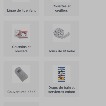
Couettes et
Linge de lit enfant
oreillers
Coussins et
oreillers
Tours de lit bébé
Draps de bain et
Couvertures bébé
serviettes enfant