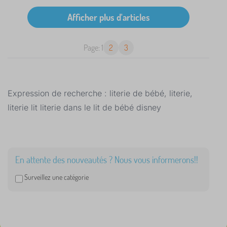
Page: 1
2
3
Expression de recherche : literie de bébé, literie,
literie lit literie dans le lit de bébé disney
En attente des nouveautés ? Nous vous informerons!!
Surveillez une catégorie