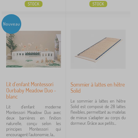
STOCK
STOCK
Nouveau
Lit d'enfant Montessori
Sommier à lattes en hêtre
Ourbaby Meadow Duo -
Solid
blanc
Le sommier à lattes en hêtre
Solid est composé de 28 lattes
Lit d'enfant moderne
flexibles, permettant au matelas
Montessori Meadow Duo avec
de mieux s'adapter au corps du
deux barrières en finition
dormeur. Grâce aux petits...
naturelle, conçu selon les
principes Montessori qui
encouragent l'autonomie, la...