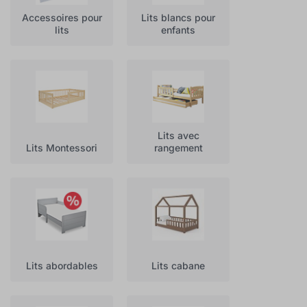
Accessoires pour
Lits blancs pour
lits
enfants
Lits avec
Lits Montessori
rangement
Lits abordables
Lits cabane