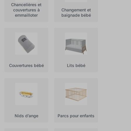
Chancelières et
couvertures à
Changement et
emmailloter
baignade bébé
Couvertures bébé
Lits bébé
Nids d’ange
Parcs pour enfants