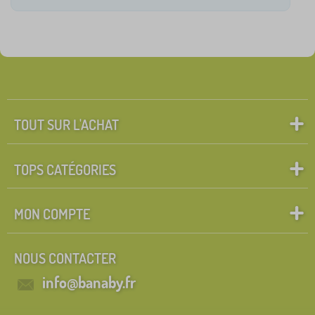
TOUT SUR L'ACHAT
TOPS CATÉGORIES
MON COMPTE
NOUS CONTACTER
info@banaby.fr