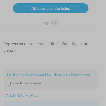
Page: 1
2
Expression de recherche : lit d’enfant, lit, voiture,
voiture
En attente des nouveautés ? Nous vous informerons!!
Surveillez une catégorie
CATÉGORIES SIMILAIRES