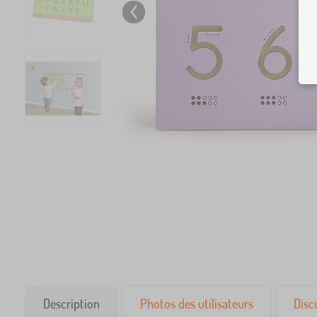
Description
Photos des utilisateurs
Disc