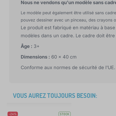
Nous ne vendons qu'un modèle sans cadr
Le modèle peut également être utilisé sans cadre 
pouvez dessiner avec un pinceau, des crayons ou 
Le produit est fabriqué en matériau à bas
modèles dans un cadre. Le cadre doit êtr
Âge :
3+
Dimensions :
60 x 40 cm
Conforme aux normes de sécurité de l'UE.
VOUS AUREZ TOUJOURS BESOIN:
-24%
STOCK