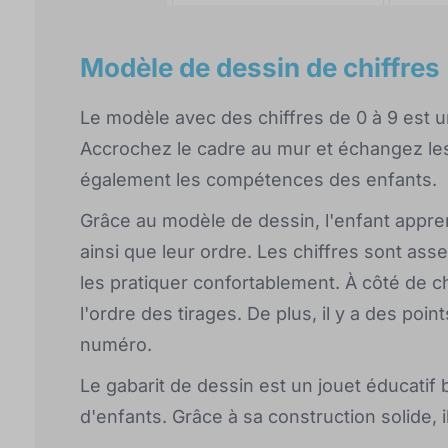
Modèle de dessin de chiffres
Le modèle avec des chiffres de 0 à 9 est u
Accrochez le cadre au mur et échangez le
également les compétences des enfants.
Grâce au modèle de dessin, l'enfant appren
ainsi que leur ordre. Les chiffres sont as
les pratiquer confortablement. À côté de c
l'ordre des tirages. De plus, il y a des poi
numéro.
Le gabarit de dessin est un jouet éducatif
d'enfants. Grâce à sa construction solide, i