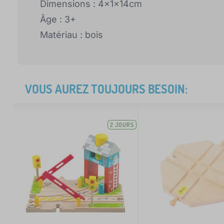
Dimensions : 4x1x14cm
Âge : 3+
Matériau : bois
VOUS AUREZ TOUJOURS BESOIN:
2 JOURS