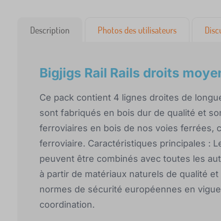
Description
Photos des utilisateurs
Disc
Bigjigs Rail Rails droits moy
Ce pack contient 4 lignes droites de longu
sont fabriqués en bois dur de qualité et 
ferroviaires en bois de nos voies ferrées, c
ferroviaire. Caractéristiques principales : L
peuvent être combinés avec toutes les aut
à partir de matériaux naturels de qualité 
normes de sécurité européennes en vigueur. 
coordination.