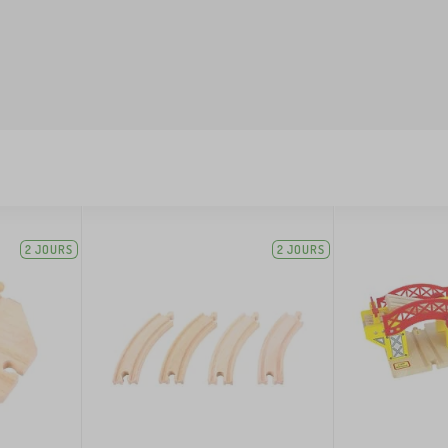
2 JOURS
2 JOURS