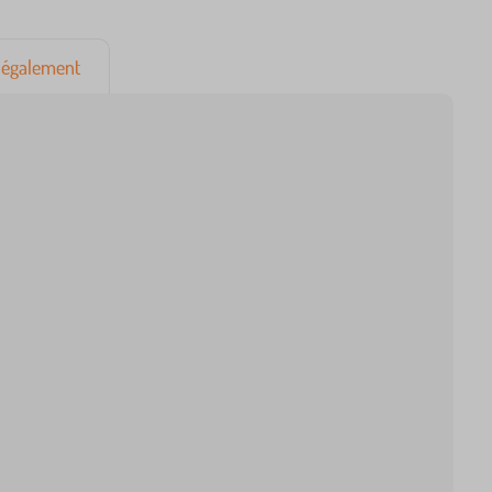
également