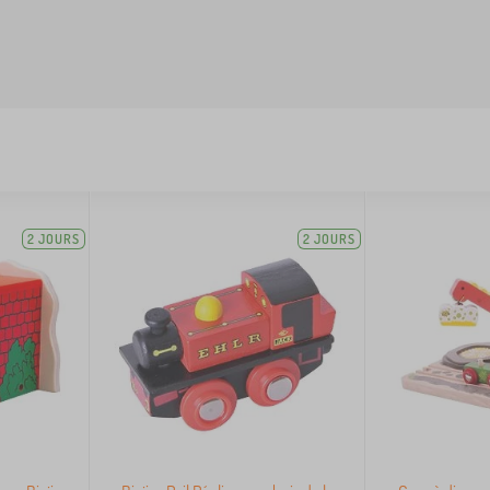
2 JOURS
2 JOURS