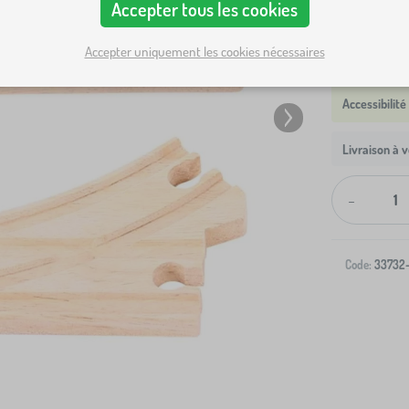
Accepter tous les cookies
Accepter uniquement les cookies nécessaires
Livraison à v
-
Code:
33732