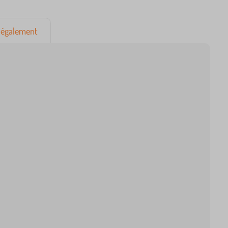
également