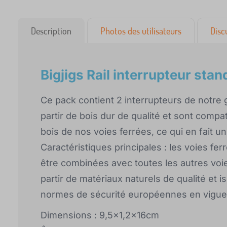
Description
Photos des utilisateurs
Disc
Bigjigs Rail interrupteur stan
Ce pack contient 2 interrupteurs de notre g
partir de bois dur de qualité et sont compa
bois de nos voies ferrées, ce qui en fait un 
Caractéristiques principales : les voies fer
être combinées avec toutes les autres voi
partir de matériaux naturels de qualité e
normes de sécurité européennes en vigue
Dimensions : 9,5x1,2x16cm