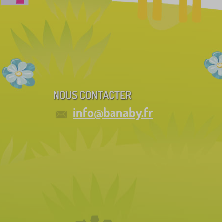
NOUS CONTACTER
info@banaby.fr