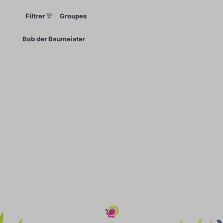
Filtrer
Groupes
×
Bob der Baumeister