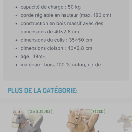
capacité de charge : 50 kg
corde réglable en hauteur (max. 180 cm)
construction en bois massif avec des
dimensions de 40x2,8 cm
dimensions du colis : 35x50 cm
dimensions cloison : 40x2,8 cm
âge : 18m+
matériau : bois, 100 % coton, corde
PLUS DE LA CATÉGORIE:
3 À 5 JOURS
STOCK