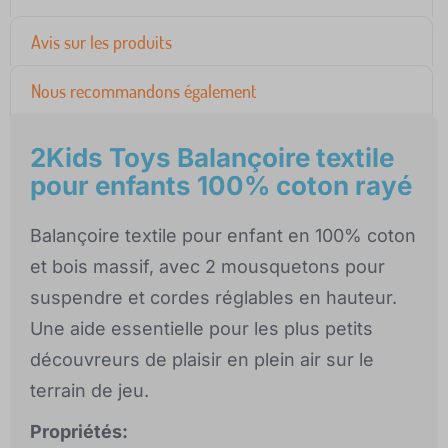
Avis sur les produits
Nous recommandons également
2Kids Toys Balançoire textile
pour enfants 100% coton rayé
Balançoire textile pour enfant en 100% coton
et bois massif, avec 2 mousquetons pour
suspendre et cordes réglables en hauteur.
Une aide essentielle pour les plus petits
découvreurs de plaisir en plein air sur le
terrain de jeu.
Propriétés: