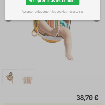
Accepter tous les cookies
Accepter uniquement les cookies nécessaires
38,70 €