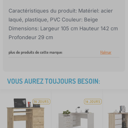
Caractéristiques du produit: Matériel: acier
laqué, plastique, PVC Couleur: Beige
Dimensions: Largeur 105 cm Hauteur 142 cm
Profondeur 29 cm
plus de produits de cette marque
:
Halmar
VOUS AUREZ TOUJOURS BESOIN:
14 JOURS
14 JOURS