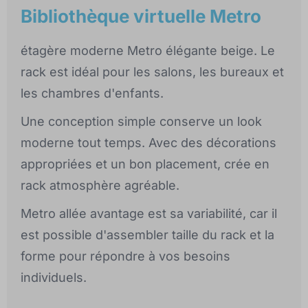
Bibliothèque virtuelle Metro
étagère moderne Metro élégante beige. Le
rack est idéal pour les salons, les bureaux et
les chambres d'enfants.
Une conception simple conserve un look
moderne tout temps. Avec des décorations
appropriées et un bon placement, crée en
rack atmosphère agréable.
Metro allée avantage est sa variabilité, car il
est possible d'assembler taille du rack et la
forme pour répondre à vos besoins
individuels.