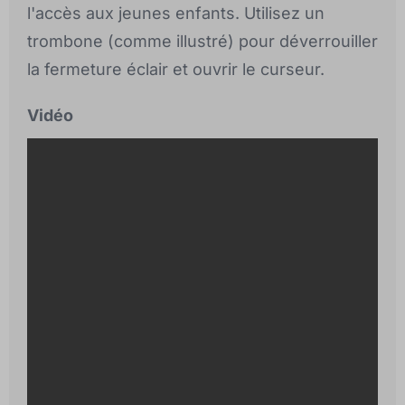
l'accès aux jeunes enfants. Utilisez un
trombone (comme illustré) pour déverrouiller
la fermeture éclair et ouvrir le curseur.
Vidéo