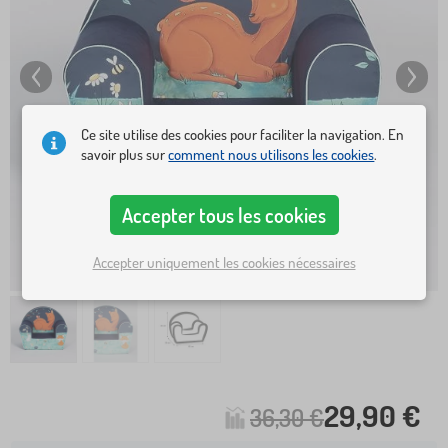
Ce site utilise des cookies pour faciliter la navigation. En
savoir plus sur
comment nous utilisons les cookies
.
Accepter tous les cookies
Accepter uniquement les cookies nécessaires
29,90 €
36,30 €