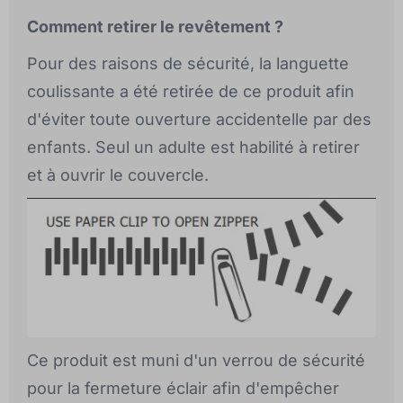
Comment retirer le revêtement ?
Pour des raisons de sécurité, la languette
coulissante a été retirée de ce produit afin
d'éviter toute ouverture accidentelle par des
enfants. Seul un adulte est habilité à retirer
et à ouvrir le couvercle.
Ce produit est muni d'un verrou de sécurité
pour la fermeture éclair afin d'empêcher