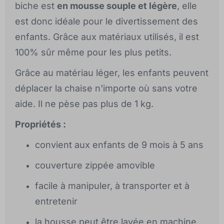
biche est
en mousse souple et légère
, elle
est donc idéale pour le divertissement des
enfants. Grâce aux matériaux utilisés, il est
100% sûr même pour les plus petits.
Grâce au matériau léger, les enfants peuvent
déplacer la chaise n'importe où sans votre
aide. Il ne pèse pas plus de 1 kg.
Propriétés :
convient aux enfants de 9 mois à 5 ans
couverture zippée amovible
facile à manipuler, à transporter et à
entretenir
la housse peut être lavée en machine