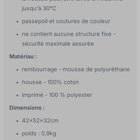
jusqu'à 30°C
passepoil et coutures de couleur
ne contient aucune structure fixe -
sécurité maximale assurée
Matériau :
rembourrage - mousse de polyuréthane
housse - 100% coton
imprimé - 100 % polyester
Dimensions :
42x52x32cm
poids : 0,9kg