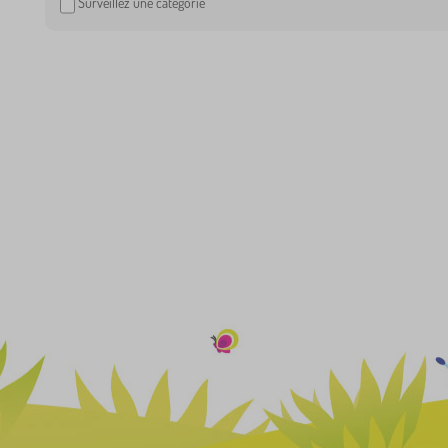
Surveillez une catégorie