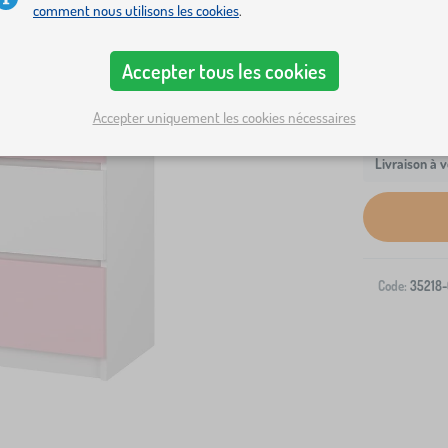
comment nous utilisons les cookies
.
Accepter tous les cookies
Accepter uniquement les cookies nécessaires
Livraison à v
Code:
35218-