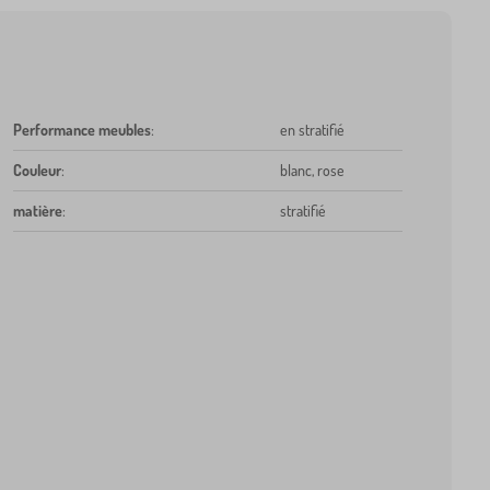
Performance meubles
:
en stratifié
Couleur
:
blanc, rose
matière
:
stratifié