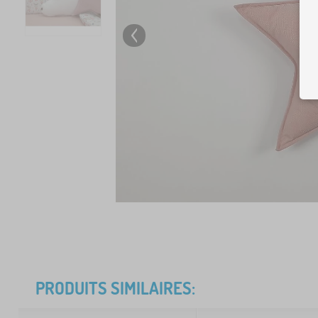
PRODUITS SIMILAIRES: