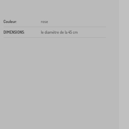
Couleur
:
rose
DIMENSIONS
:
le diamètre de la 45 cm