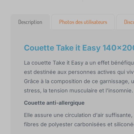
Description
Photos des utilisateurs
Disc
Couette Take it Easy 140x20
La couette Take it Easy a un effet bénéfiqu
est destinée aux personnes actives qui vi
Grâce à la composition de ce garnissage, un
stress, la tension musculaire et l'insomnie.
Couette anti-allergique
Elle assure une circulation d'air suffisant
fibres de polyester carbonisées et siliconé