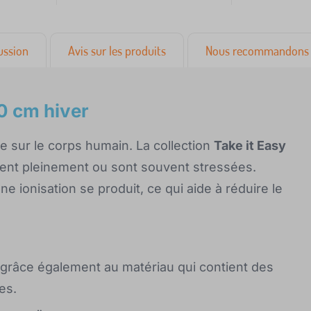
ussion
Avis sur les produits
Nous recommandons 
0 cm hiver
e sur le corps humain. La collection
Take it Easy
vent pleinement ou sont souvent stressées.
e ionisation se produit, ce qui aide à réduire le
e, grâce également au matériau qui contient des
es.