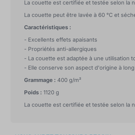
La couette est certifiée et testée selon
La couette peut être lavée à 60 °C et séchée
Caractéristiques :
- Excellents effets apaisants
- Propriétés anti-allergiques
- La couette est adaptée à une utilisation t
- Elle conserve son aspect d'origine à lon
Grammage :
400 g/m²
Poids :
1120 g
La couette est certifiée et testée selon