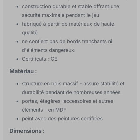
construction durable et stable offrant une
sécurité maximale pendant le jeu
fabriqué à partir de matériaux de haute
qualité
ne contient pas de bords tranchants ni
d'éléments dangereux
Certificats : CE
Matériau :
structure en bois massif - assure stabilité et
durabilité pendant de nombreuses années
portes, étagères, accessoires et autres
éléments - en MDF
peint avec des peintures certifiées
Dimensions :