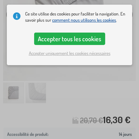
Ce site utilise des cookies pour faciliter la navigation. En
savoir plus sur
comment nous utilisons les cookies
.
Accepter tous les cookies
Accepter uniquement les cookies nécessaires
16,30 €
20,70 €
14 jours