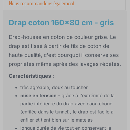
Nous recommandons également
Drap coton 160x80 cm - gris
Drap-housse en coton de couleur grise. Le
drap est tissé à partir de fils de coton de
haute qualité, c'est pourquoi il conserve ses
propriétés même après des lavages répétés.
Caractéristiques
:
très agréable, doux au toucher
mise en tension
- grâce à l'extrémité de la
partie inférieure du drap avec caoutchouc
(enfilée dans le tunnel), le drap est facile à
enfiler et tient bien sur le matelas
longue durée de vie tout en conservant la