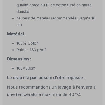
qualité grâce au fil de coton tissé en haute
densité
hauteur de matelas recommandée jusqu'à 16
cm
Matériel
:
100% Coton
Poids : 180 g/m²
Dimension
:
160x80cm
Le drap n'a pas besoin d'être repassé
.
Nous recommandons un lavage à l'envers à
une température maximale de 40 °C.