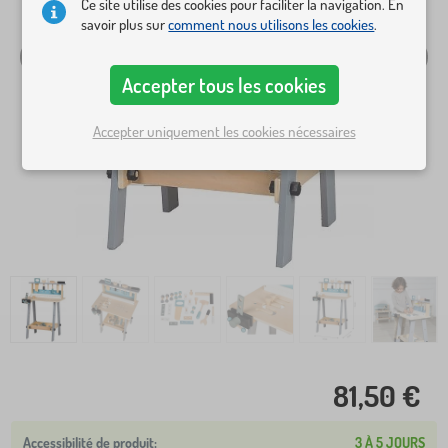
Ce site utilise des cookies pour faciliter la navigation. En
savoir plus sur
comment nous utilisons les cookies
.
Accepter tous les cookies
Accepter uniquement les cookies nécessaires
81,50 €
3 À 5 JOURS