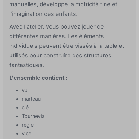
manuelles, développe la motricité fine et
l'imagination des enfants.
Avec l'atelier, vous pouvez jouer de
différentes manières. Les éléments
individuels peuvent être vissés à la table et
utilisés pour construire des structures
fantastiques.
L'ensemble contient :
vu
marteau
clé
Tournevis
règle
vice