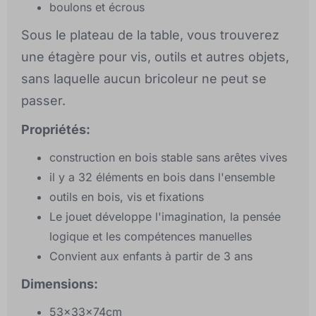
boulons et écrous
Sous le plateau de la table, vous trouverez
une étagère pour vis, outils et autres objets,
sans laquelle aucun bricoleur ne peut se
passer.
Propriétés:
construction en bois stable sans arêtes vives
il y a 32 éléments en bois dans l'ensemble
outils en bois, vis et fixations
Le jouet développe l'imagination, la pensée
logique et les compétences manuelles
Convient aux enfants à partir de 3 ans
Dimensions:
53x33x74cm