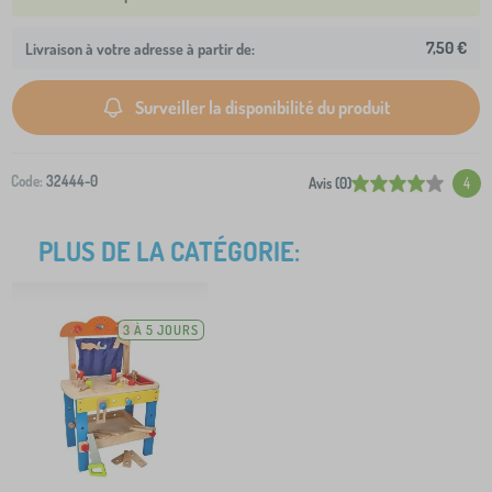
7,50 €
Livraison à votre adresse à partir de:
Surveiller la disponibilité du produit
Code:
32444-0
Avis (0)
4
PLUS DE LA CATÉGORIE:
3 À 5 JOURS