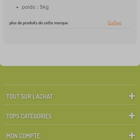
poids : 5kg
plus de produits de cette marque
:
EcoToys
TOUT SUR L'ACHAT
TOPS CATÉGORIES
MON COMPTE