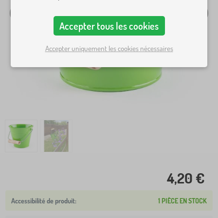
Accepter tous les cookies
Accepter uniquement les cookies nécessaires
4,20 €
1 PIÈCE EN STOCK