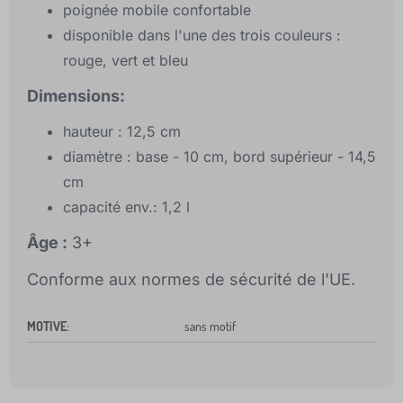
poignée mobile confortable
disponible dans l'une des trois couleurs :
rouge, vert et bleu
Dimensions:
hauteur : 12,5 cm
diamètre : base - 10 cm, bord supérieur - 14,5
cm
capacité env.: 1,2 l
Âge :
3+
Conforme aux normes de sécurité de l'UE.
MOTIVE
:
sans motif