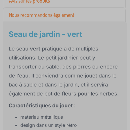
Avis sur les produits
Nous recommandons également
Seau de jardin - vert
Le seau
vert
pratique a de multiples
utilisations. Le petit jardinier peut y
transporter du sable, des pierres ou encore
de l'eau. Il conviendra comme jouet dans le
bac à sable et dans le jardin, et il servira
également de pot de fleurs pour les herbes.
Caractéristiques du jouet :
matériau métallique
design dans un style rétro