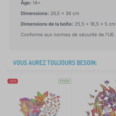
Âge:
14+
Dimensions:
26,5 x 36 cm
Dimensions de la boîte:
25,5 x 18,5 x 5 cm
Conforme aux normes de sécurité de l'UE.
VOUS AUREZ TOUJOURS BESOIN:
-22%
STOCK