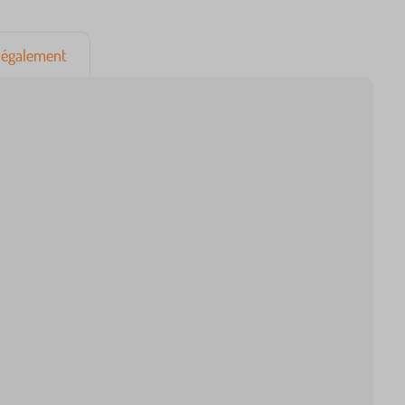
également