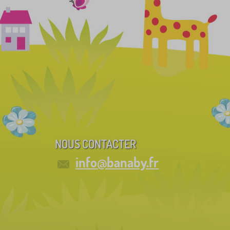
NOUS CONTACTER
info@banaby.fr