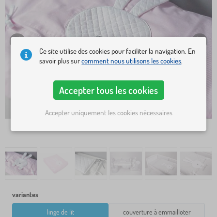
Ce site utilise des cookies pour faciliter la navigation. En
savoir plus sur
comment nous utilisons les cookies
.
Accepter tous les cookies
Accepter uniquement les cookies nécessaires
variantes
linge de lit
couverture à emmailloter