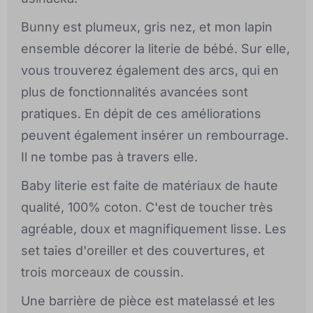
Bunny est plumeux, gris nez, et mon lapin
ensemble décorer la literie de bébé. Sur elle,
vous trouverez également des arcs, qui en
plus de fonctionnalités avancées sont
pratiques. En dépit de ces améliorations
peuvent également insérer un rembourrage.
Il ne tombe pas à travers elle.
Baby literie est faite de matériaux de haute
qualité, 100% coton. C'est de toucher très
agréable, doux et magnifiquement lisse. Les
set taies d'oreiller et des couvertures, et
trois morceaux de coussin.
Une barrière de pièce est matelassé et les