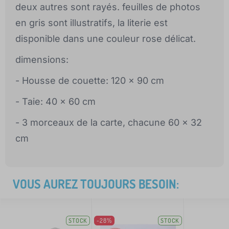
deux autres sont rayés. feuilles de photos
en gris sont illustratifs, la literie est
disponible dans une couleur rose délicat.
dimensions:
- Housse de couette: 120 x 90 cm
- Taie: 40 x 60 cm
- 3 morceaux de la carte, chacune 60 x 32
cm
VOUS AUREZ TOUJOURS BESOIN:
STOCK
-28%
STOCK