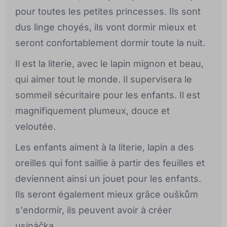
pour toutes les petites princesses. Ils sont
dus linge choyés, ils vont dormir mieux et
seront confortablement dormir toute la nuit.
Il est la literie, avec le lapin mignon et beau,
qui aimer tout le monde. Il supervisera le
sommeil sécuritaire pour les enfants. Il est
magnifiquement plumeux, douce et
veloutée.
Les enfants aiment à la literie, lapin a des
oreilles qui font saillie à partir des feuilles et
deviennent ainsi un jouet pour les enfants.
Ils seront également mieux grâce ouškům
s'endormir, ils peuvent avoir à créer
usínáčka.