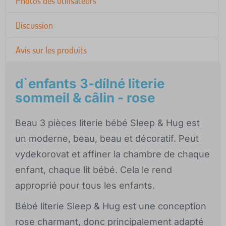
Photos des utilisateurs
Discussion
Avis sur les produits
d`enfants 3-dílné literie
sommeil & câlin - rose
Beau 3 pièces literie bébé Sleep & Hug est
un moderne, beau, beau et décoratif. Peut
vydekorovat et affiner la chambre de chaque
enfant, chaque lit bébé. Cela le rend
approprié pour tous les enfants.
Bébé literie Sleep & Hug est une conception
rose charmant, donc principalement adapté