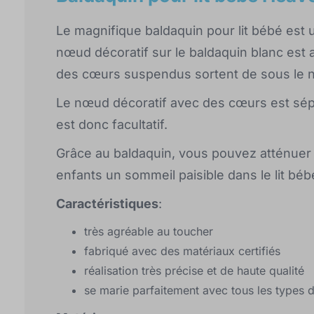
Le magnifique baldaquin pour lit bébé est 
nœud décoratif sur le baldaquin blanc est
des cœurs suspendus sortent de sous le 
Le nœud décoratif avec des cœurs est sép
est donc facultatif.
Grâce au baldaquin, vous pouvez atténuer l
enfants un sommeil paisible dans le lit béb
Caractéristiques
:
très agréable au toucher
fabriqué avec des matériaux certifiés
réalisation très précise et de haute qualité
se marie parfaitement avec tous les types d