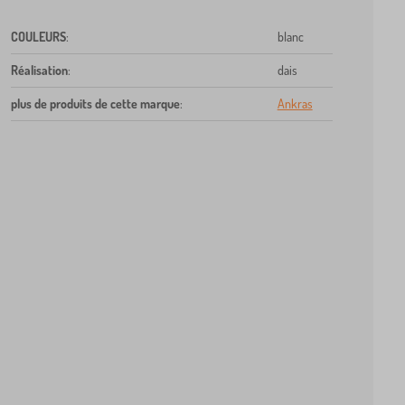
COULEURS
:
blanc
Réalisation
:
dais
plus de produits de cette marque
:
Ankras