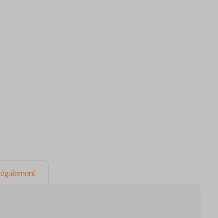
également