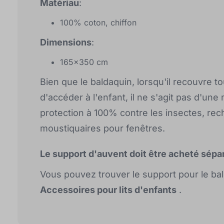
Matériau
:
100% coton, chiffon
Dimensions
:
165x350 cm
Bien que le baldaquin, lorsqu'il recouvre t
d'accéder à l'enfant, il ne s'agit pas d'u
protection à 100% contre les insectes, rec
moustiquaires pour fenêtres.
Le support d'auvent doit être acheté sép
Vous pouvez trouver le support pour le bal
Accessoires pour lits d'enfants
.