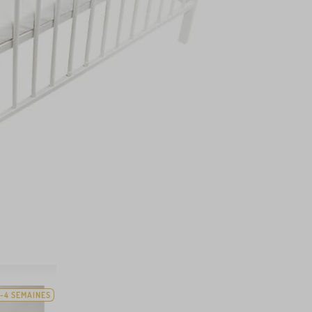
-4 SEMAINES