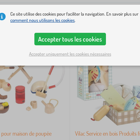
Ce site utilise des cookies pour faciliter la navigation. En savoir plus sur
comment nous utilisons les cookies
.
-8%
Accepter tous les cookies
Accepter uniquement les cookies nécessaires
s pour maison de poupée
Vilac Service en bois Produits f