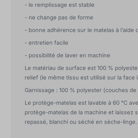
- le remplissage est stable
- ne change pas de forme
- bonne adhérence sur le matelas à l’aide 
- entretien facile
- possibilité de laver en machine
Le matériau de surface est 100 % polyeste
relief (le même tissu est utilisé sur la fac
Garnissage : 100 % polyester (couches de 
Le protège-matelas est lavable à 60 °C avec
protège-matelas de la machine et laissez 
repassé, blanchi ou séché en sèche-linge.