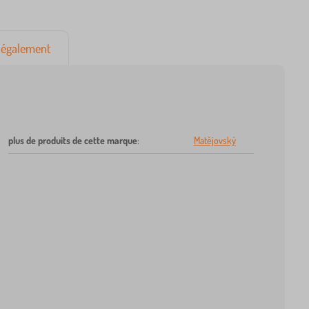
également
plus de produits de cette marque
:
Matějovský