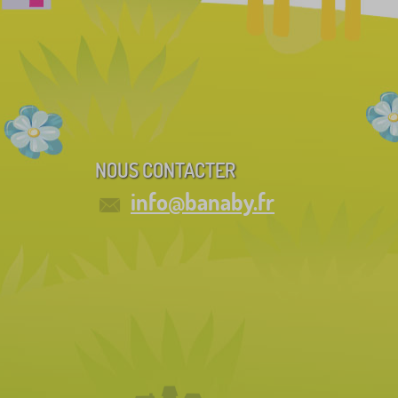
NOUS CONTACTER
info@banaby.fr