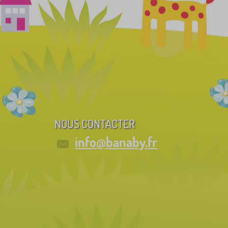
NOUS CONTACTER
info@banaby.fr