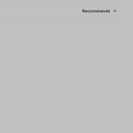
Recommandé