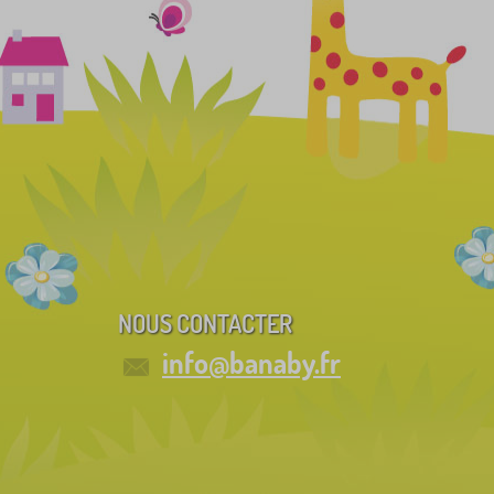
NOUS CONTACTER
info@banaby.fr