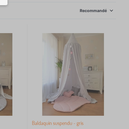
Recommandé
Baldaquin suspendu - gris