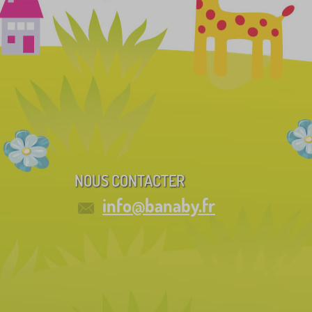
NOUS CONTACTER
info@banaby.fr