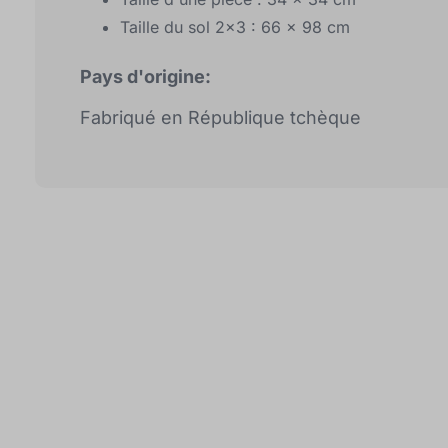
Taille du sol 2x3 : 66 x 98 cm
Pays d'origine:
Fabriqué en République tchèque