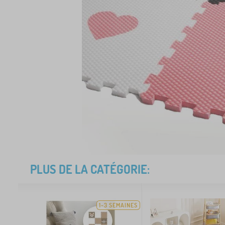
PLUS DE LA CATÉGORIE:
1-3 SEMAINES