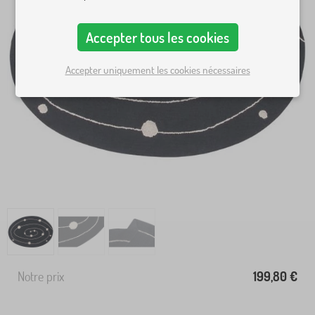
Accepter tous les cookies
Accepter uniquement les cookies nécessaires
Notre prix
199,80 €