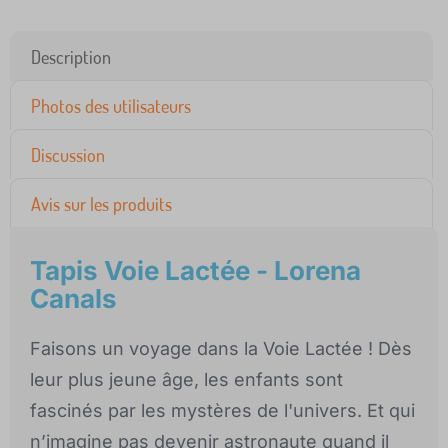
Description
Photos des utilisateurs
Discussion
Avis sur les produits
Tapis Voie Lactée - Lorena
Canals
Faisons un voyage dans la Voie Lactée ! Dès
leur plus jeune âge, les enfants sont
fascinés par les mystères de l'univers. Et qui
n’imagine pas devenir astronaute quand il