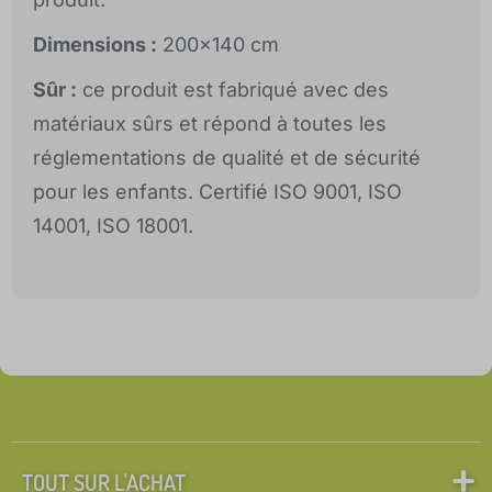
Dimensions :
200x140 cm
Sûr :
ce produit est fabriqué avec des
matériaux sûrs et répond à toutes les
réglementations de qualité et de sécurité
pour les enfants. Certifié ISO 9001, ISO
14001, ISO 18001.
TOUT SUR L'ACHAT