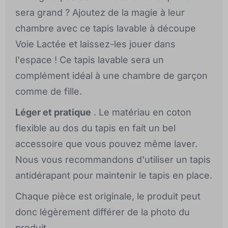
sera grand ? Ajoutez de la magie à leur
chambre avec ce tapis lavable à découpe
Voie Lactée et laissez-les jouer dans
l'espace ! Ce tapis lavable sera un
complément idéal à une chambre de garçon
comme de fille.
Léger et pratique
. Le matériau en coton
flexible au dos du tapis en fait un bel
accessoire que vous pouvez même laver.
Nous vous recommandons d'utiliser un tapis
antidérapant pour maintenir le tapis en place.
Chaque pièce est originale, le produit peut
donc légèrement différer de la photo du
produit.