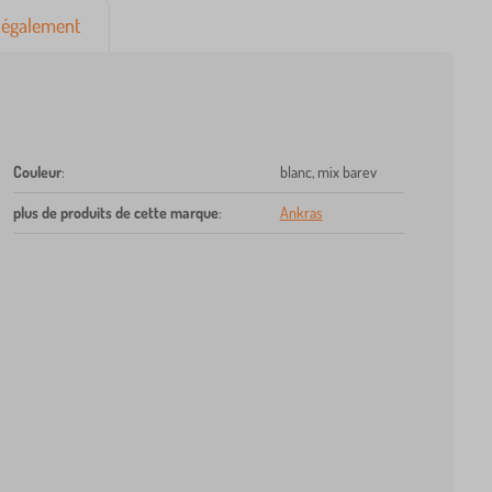
également
Couleur
:
blanc, mix barev
plus de produits de cette marque
:
Ankras