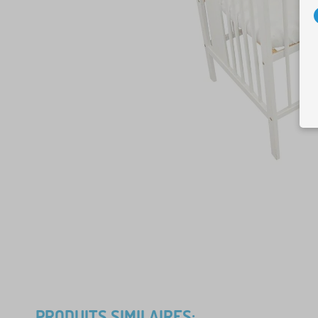
PRODUITS SIMILAIRES: