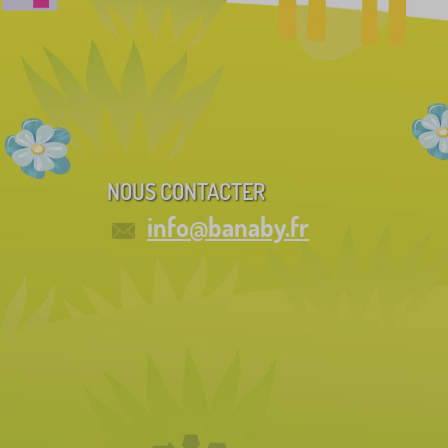
NOUS CONTACTER
info@banaby.fr