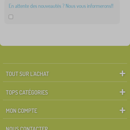
En attente des nouveautés ? Nous vous informerons!!
TOUT SUR L'ACHAT
TOPS CATÉGORIES
MON COMPTE
NOUS CONTACTER