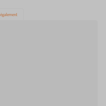
également