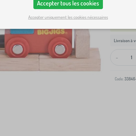
Accepter tous les cookies
Accepter uniquement les cookies nécessaires
Livraison à v
-
Code:
33846