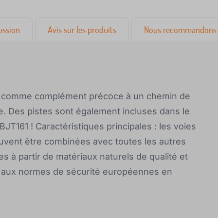
ussion
Avis sur les produits
Nous recommandons 
déal comme complément précoce à un chemin de
e. Des pistes sont également incluses dans le
 BJT161 ! Caractéristiques principales : les voies
peuvent être combinées avec toutes les autres
s à partir de matériaux naturels de qualité et
 aux normes de sécurité européennes en