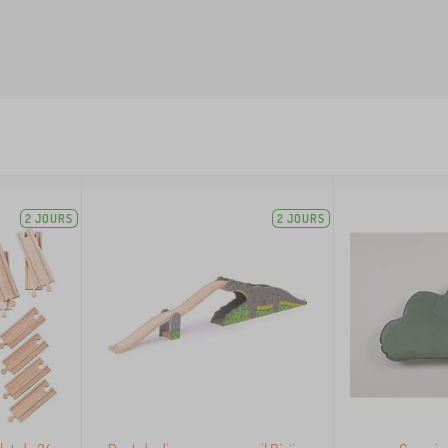
2 JOURS
2 JOURS