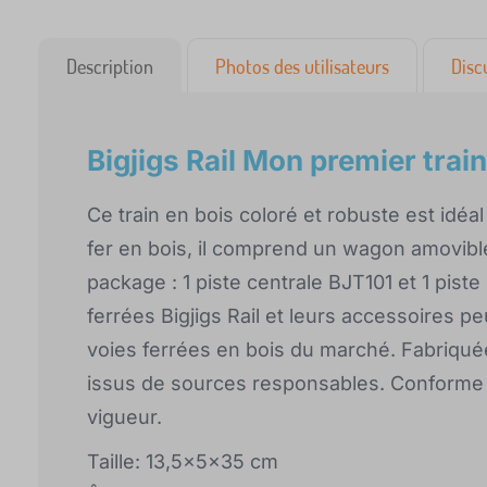
Description
Photos des utilisateurs
Disc
Bigjigs Rail Mon premier train
Ce train en bois coloré et robuste est i
fer en bois, il comprend un wagon amovibl
package : 1 piste centrale BJT101 et 1 piste
ferrées Bigjigs Rail et leurs accessoires 
voies ferrées en bois du marché. Fabriquée
issus de sources responsables. Conforme
vigueur.
Taille: 13,5x5x35 cm