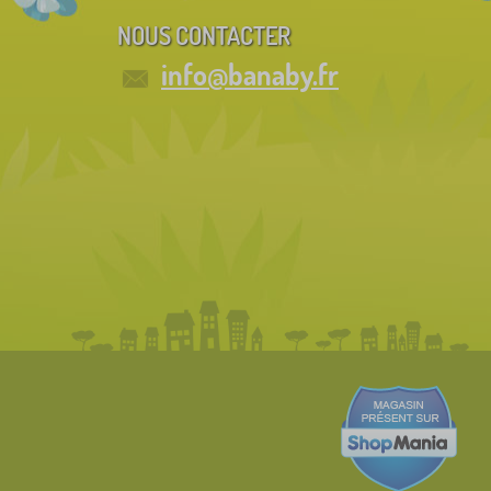
NOUS CONTACTER
info@banaby.fr