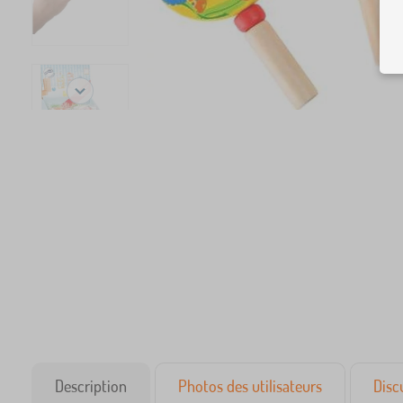
Description
Photos des utilisateurs
Disc