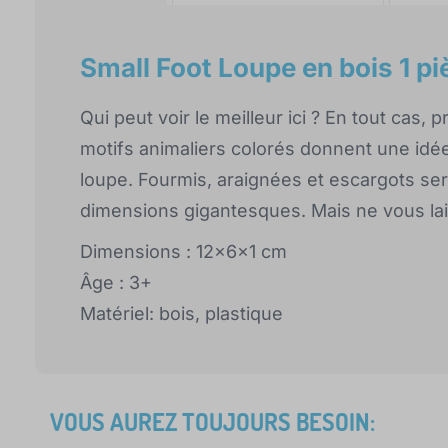
Small Foot Loupe en bois 1 pi
Qui peut voir le meilleur ici ? En tout cas,
motifs animaliers colorés donnent une idée
loupe. Fourmis, araignées et escargots se
dimensions gigantesques. Mais ne vous lais
Dimensions : 12x6x1 cm
Âge : 3+
Matériel: bois, plastique
VOUS AUREZ TOUJOURS BESOIN: