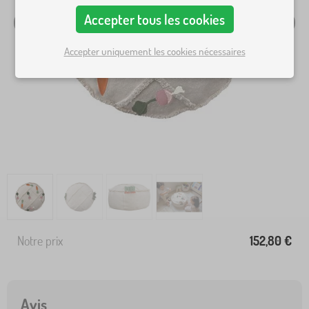
Accepter tous les cookies
Accepter uniquement les cookies nécessaires
Notre prix
152,80 €
Avis