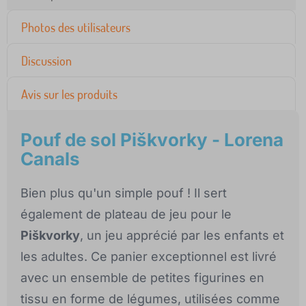
Photos des utilisateurs
Discussion
Avis sur les produits
Pouf de sol Piškvorky - Lorena
Canals
Bien plus qu'un simple pouf ! Il sert
également de plateau de jeu pour le
Piškvorky
, un jeu apprécié par les enfants et
les adultes. Ce panier exceptionnel est livré
avec un ensemble de petites figurines en
tissu en forme de légumes, utilisées comme