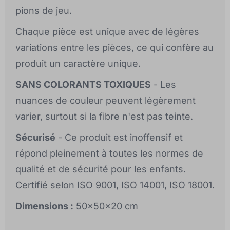
pions de jeu.
Chaque pièce est unique avec de légères
variations entre les pièces, ce qui confère au
produit un caractère unique.
SANS COLORANTS TOXIQUES
- Les
nuances de couleur peuvent légèrement
varier, surtout si la fibre n'est pas teinte.
Sécurisé
- Ce produit est inoffensif et
répond pleinement à toutes les normes de
qualité et de sécurité pour les enfants.
Certifié selon ISO 9001, ISO 14001, ISO 18001.
Dimensions :
50x50x20 cm