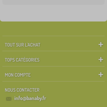
TOUT SUR L'ACHAT
TOPS CATÉGORIES
MON COMPTE
NOUS CONTACTER
info@banaby.fr