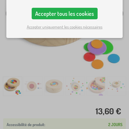
Accepter tous les cookies
Accepter uniquement les cookies nécessaires
13,60 €
2 JOURS