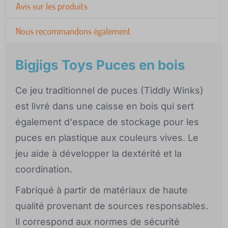
Avis sur les produits
Nous recommandons également
Bigjigs Toys Puces en bois
Ce jeu traditionnel de puces (Tiddly Winks)
est livré dans une caisse en bois qui sert
également d'espace de stockage pour les
puces en plastique aux couleurs vives. Le
jeu aide à développer la dextérité et la
coordination.
Fabriqué à partir de matériaux de haute
qualité provenant de sources responsables.
Il correspond aux normes de sécurité