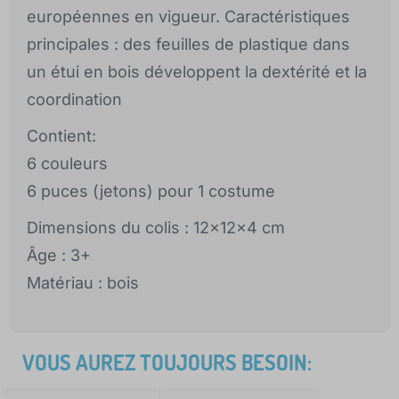
européennes en vigueur. Caractéristiques
principales : des feuilles de plastique dans
un étui en bois développent la dextérité et la
coordination
Contient:
6 couleurs
6 puces (jetons) pour 1 costume
Dimensions du colis : 12x12x4 cm
Âge : 3+
Matériau : bois
VOUS AUREZ TOUJOURS BESOIN: