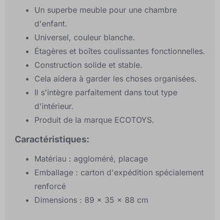
Un superbe meuble pour une chambre
d'enfant.
Universel, couleur blanche.
Étagères et boîtes coulissantes fonctionnelles.
Construction solide et stable.
Cela aidera à garder les choses organisées.
Il s'intègre parfaitement dans tout type
d'intérieur.
Produit de la marque ECOTOYS.
Caractéristiques:
Matériau : aggloméré, placage
Emballage : carton d'expédition spécialement
renforcé
Dimensions : 89 x 35 x 88 cm