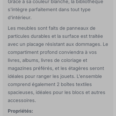
Grâce à sa couleur blanche, la bibliothèque
s'intègre parfaitement dans tout type
d'intérieur.
Les meubles sont faits de panneaux de
particules durables et la surface est traitée
avec un placage résistant aux dommages. Le
compartiment profond conviendra à vos
livres, albums, livres de coloriage et
magazines préférés, et les étagères seront
idéales pour ranger les jouets. L'ensemble
comprend également 2 boîtes textiles
spacieuses, idéales pour les blocs et autres
accessoires.
Propriétés: