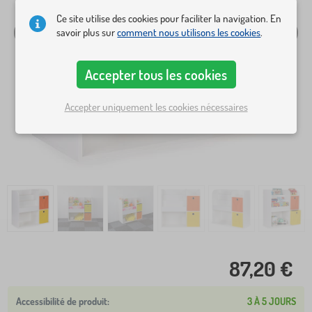
Ce site utilise des cookies pour faciliter la navigation. En
savoir plus sur
comment nous utilisons les cookies
.
Accepter tous les cookies
Accepter uniquement les cookies nécessaires
87,20 €
3 À 5 JOURS