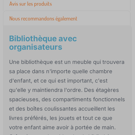
Avis sur les produits
Nous recommandons également
Bibliothèque avec
organisateurs
Une bibliothèque est un meuble qui trouvera
sa place dans n'importe quelle chambre
d'enfant, et ce qui est important, c'est
qu'elle y maintiendra l'ordre. Des étagères
spacieuses, des compartiments fonctionnels
et des boîtes coulissantes accueillent les
livres préférés, les jouets et tout ce que
votre enfant aime avoir à portée de main.