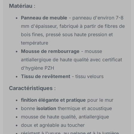
Matériau
:
Panneau de meuble
- panneau d'environ 7-8
mm d'épaisseur, fabriqué à partir de fibres de
bois fines, pressé sous haute pression et
température
Mousse de rembourrage
- mousse
antiallergique de haute qualité avec certificat
d'hygiène PZH
Tissu de revêtement
- tissu velours
Caractéristiques
:
finition élégante et pratique
pour le mur
bonne
isolation
thermique et acoustique
mousse de haute qualité, antiallergique
doux et agréable au toucher
résistant à l'usure, au pelage et à la lumière