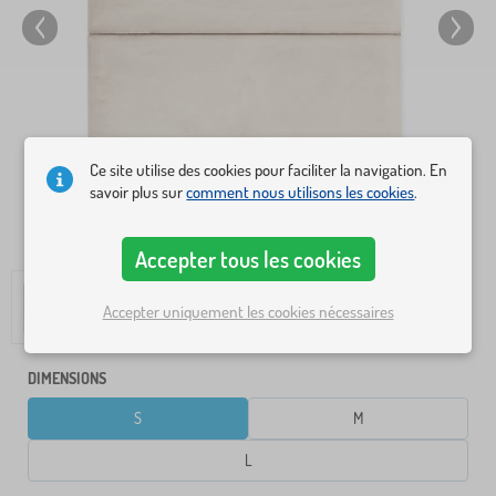
Ce site utilise des cookies pour faciliter la navigation. En
savoir plus sur
comment nous utilisons les cookies
.
Accepter tous les cookies
Accepter uniquement les cookies nécessaires
DIMENSIONS
S
M
L