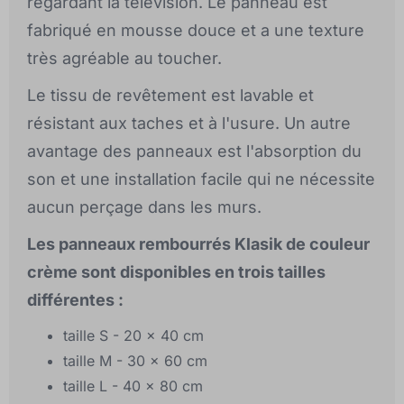
regardant la télévision. Le panneau est
fabriqué en mousse douce et a une texture
très agréable au toucher.
Le tissu de revêtement est lavable et
résistant aux taches et à l'usure. Un autre
avantage des panneaux est l'absorption du
son et une installation facile qui ne nécessite
aucun perçage dans les murs.
Les panneaux rembourrés Klasik de couleur
crème sont disponibles en trois tailles
différentes :
taille S - 20 x 40 cm
taille M - 30 x 60 cm
taille L - 40 x 80 cm