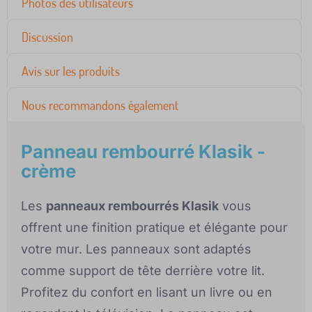
Photos des utilisateurs
Discussion
Avis sur les produits
Nous recommandons également
Panneau rembourré Klasik -
crème
Les
panneaux rembourrés Klasik
vous
offrent une finition pratique et élégante pour
votre mur. Les panneaux sont adaptés
comme support de tête derrière votre lit.
Profitez du confort en lisant un livre ou en