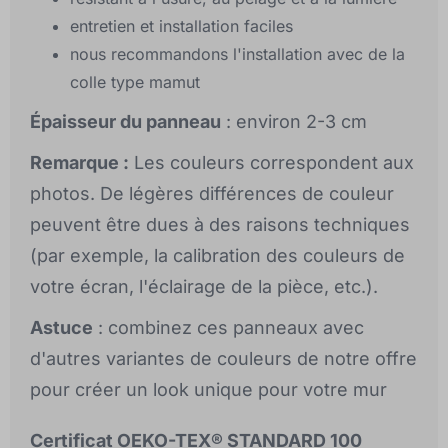
entretien et installation faciles
nous recommandons l'installation avec de la
colle type mamut
Épaisseur du panneau
: environ 2-3 cm
Remarque :
Les couleurs correspondent aux
photos. De légères différences de couleur
peuvent être dues à des raisons techniques
(par exemple, la calibration des couleurs de
votre écran, l'éclairage de la pièce, etc.).
Astuce
: combinez ces panneaux avec
d'autres variantes de couleurs de notre offre
pour créer un look unique pour votre mur
Certificat OEKO-TEX® STANDARD 100