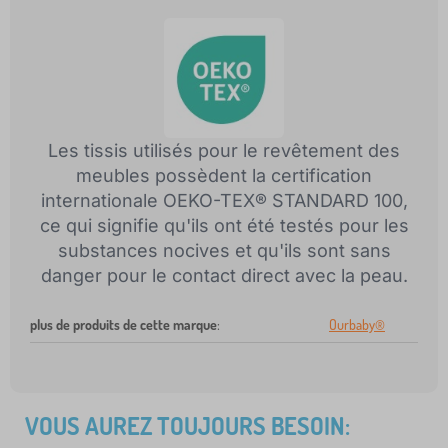
Les tissis utilisés pour le revêtement des
meubles possèdent la certification
internationale OEKO-TEX® STANDARD 100,
ce qui signifie qu'ils ont été testés pour les
substances nocives et qu'ils sont sans
danger pour le contact direct avec la peau.
plus de produits de cette marque
:
Ourbaby®
VOUS AUREZ TOUJOURS BESOIN: