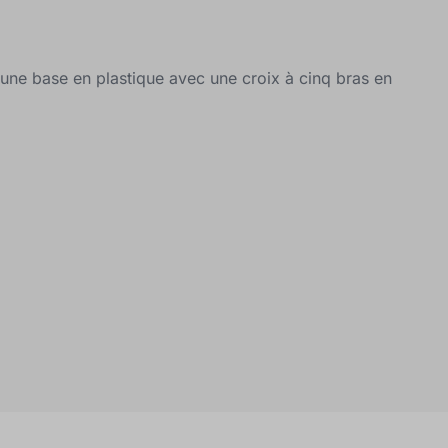
une base en plastique avec une croix à cinq bras en