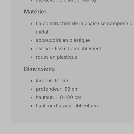
Matériel
:
La construction de la chaise se compose d'
métal
accoudoirs en plastique
assise - tissu d'ameublement
roues en plastique
Dimensions
:
largeur: 61 cm
profondeur: 63 cm
hauteur: 110-120 cm
hauteur d'assise: 44-54 cm