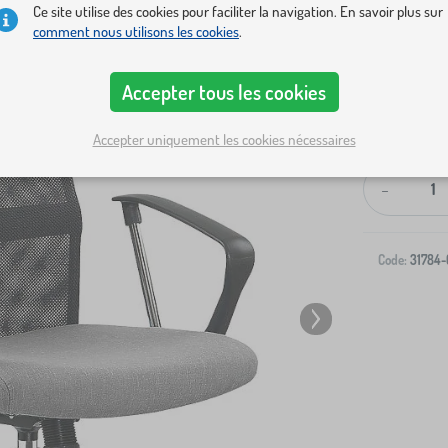
Ce site utilise des cookies pour faciliter la navigation. En savoir plus sur
comment nous utilisons les cookies
.
Accepter tous les cookies
Livraison à v
Accepter uniquement les cookies nécessaires
-
Code:
31784-