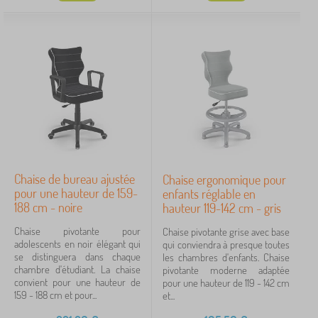
Chaise de bureau ajustée
Chaise ergonomique pour
pour une hauteur de 159-
enfants réglable en
188 cm - noire
hauteur 119-142 cm - gris
Chaise pivotante pour
Chaise pivotante grise avec base
adolescents en noir élégant qui
qui conviendra à presque toutes
se distinguera dans chaque
les chambres d'enfants. Chaise
chambre d'étudiant. La chaise
pivotante moderne adaptée
convient pour une hauteur de
pour une hauteur de 119 - 142 cm
159 - 188 cm et pour...
et...