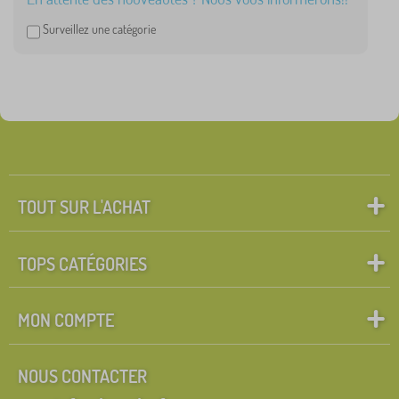
Surveillez une catégorie
TOUT SUR L'ACHAT
TOPS CATÉGORIES
MON COMPTE
NOUS CONTACTER