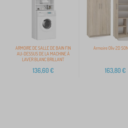
ARMOIRE DE SALLE DE BAIN FIN
Armoire Oliv 2D S
AU-DESSUS DE LA MACHINE À
LAVER BLANC BRILLANT
136,60
€
163,80
€