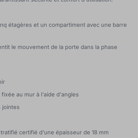
nq étagères et un compartiment avec une barre
entit le mouvement de la porte dans la phase
ir
 fixée au mur à l'aide d'angles
s jointes
ratifié certifié d'une épaisseur de 18 mm