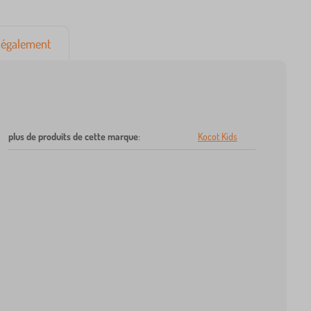
également
plus de produits de cette marque
:
Kocot Kids