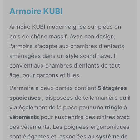
Armoire KUBI
Armoire KUBI moderne grise sur pieds en
bois de chêne massif. Avec son design,
l'armoire s'adapte aux chambres d'enfants
aménagées dans un style scandinave. Il
convient aux chambres d'enfants de tout
âge, pour garçons et filles.
L'armoire à deux portes contient
5 étagères
spacieuses
, disposées de telle manière qu'il
y a également de la place pour
une tringle à
vêtements
pour suspendre des cintres avec
des vêtements. Les poignées ergonomiques
sont élégantes et, associées
au système de