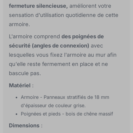
fermeture silencieuse,
améliorent votre
sensation d'utilisation quotidienne de cette
armoire.
L'armoire comprend
des poignées de
sécurité (angles de connexion)
avec
lesquelles vous fixez l'armoire au mur afin
qu'elle reste fermement en place et ne
bascule pas.
Matériel
:
Armoire - Panneaux stratifiés de 18 mm
d'épaisseur de couleur grise.
Poignées et pieds - bois de chêne massif
Dimensions
: