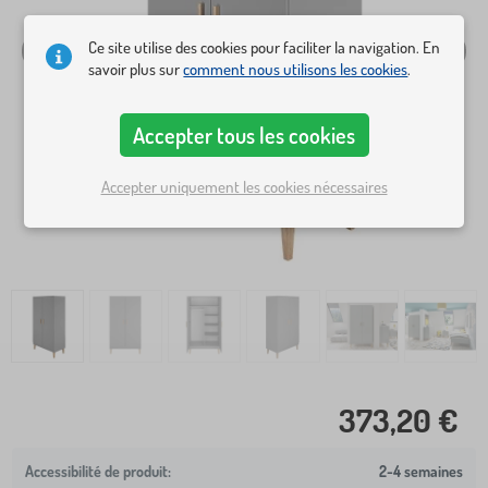
Ce site utilise des cookies pour faciliter la navigation. En
savoir plus sur
comment nous utilisons les cookies
.
Accepter tous les cookies
Accepter uniquement les cookies nécessaires
373,20 €
2-4 semaines