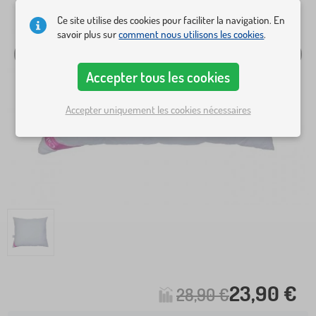
Ce site utilise des cookies pour faciliter la navigation. En
savoir plus sur
comment nous utilisons les cookies
.
Accepter tous les cookies
Accepter uniquement les cookies nécessaires
23,90 €
28,90 €