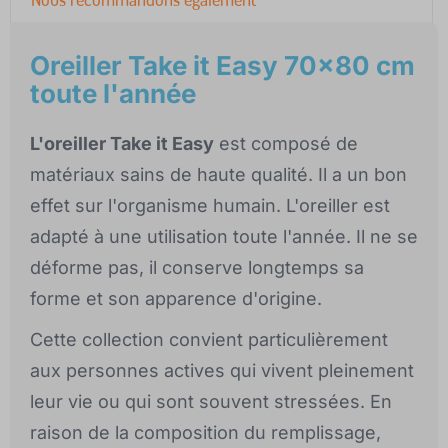
Oreiller Take it Easy 70x80 cm
toute l'année
L'oreiller Take it Easy
est composé de
matériaux sains de haute qualité. Il a un bon
effet sur l'organisme humain. L'oreiller est
adapté à une utilisation toute l'année. Il ne se
déforme pas, il conserve longtemps sa
forme et son apparence d'origine.
Cette collection convient particulièrement
aux personnes actives qui vivent pleinement
leur vie ou qui sont souvent stressées. En
raison de la composition du remplissage,