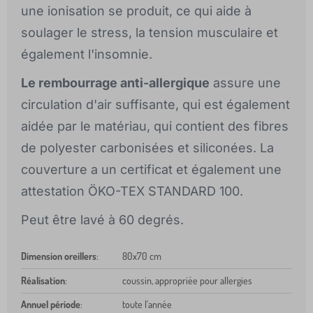
une ionisation se produit, ce qui aide à
soulager le stress, la tension musculaire et
également l'insomnie.
Le rembourrage anti-allergique
assure une
circulation d'air suffisante, qui est également
aidée par le matériau, qui contient des fibres
de polyester carbonisées et siliconées. La
couverture a un certificat et également une
attestation ÖKO-TEX STANDARD 100.
Peut être lavé à 60 degrés.
Dimension oreillers
:
80x70 cm
Réalisation
:
coussin, appropriée pour allergies
Annuel période
:
toute l'année