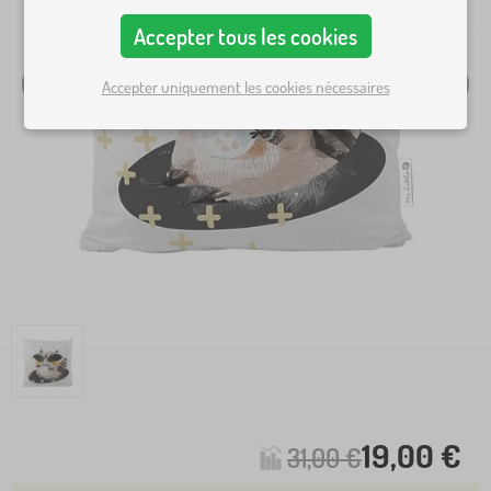
Accepter tous les cookies
Accepter uniquement les cookies nécessaires
19,00 €
31,00 €