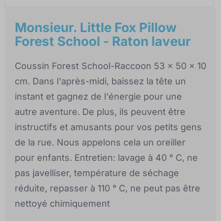
Monsieur. Little Fox Pillow
Forest School - Raton laveur
Coussin Forest School-Raccoon 53 x 50 x 10
cm. Dans l'après-midi, baissez la tête un
instant et gagnez de l'énergie pour une
autre aventure. De plus, ils peuvent être
instructifs et amusants pour vos petits gens
de la rue. Nous appelons cela un oreiller
pour enfants. Entretien: lavage à 40 ° C, ne
pas javelliser, température de séchage
réduite, repasser à 110 ° C, ne peut pas être
nettoyé chimiquement