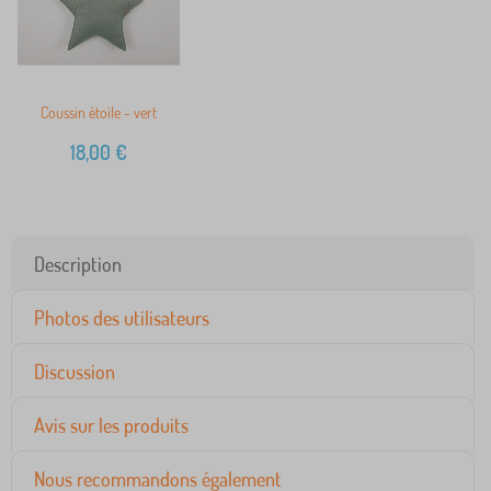
Coussin étoile - vert
18,00
€
Description
Photos des utilisateurs
Discussion
Avis sur les produits
Nous recommandons également