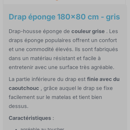
Drap éponge 180x80 cm - gris
Drap-housse éponge de
couleur grise
. Les
draps éponge populaires offrent un confort
et une commodité élevés. Ils sont fabriqués
dans un matériau résistant et facile à
entretenir avec une surface très agréable.
La partie inférieure du drap est
finie avec du
caoutchouc
, grâce auquel le drap se fixe
facilement sur le matelas et tient bien
dessus.
Caractéristiques
:
agréable au toucher