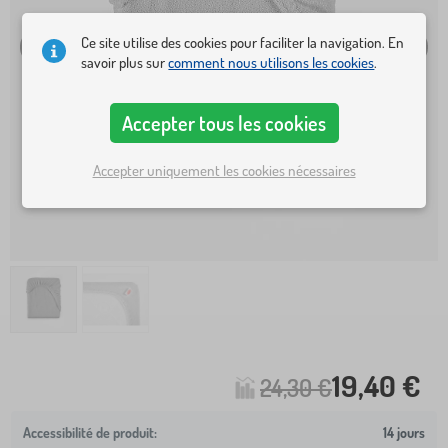
Ce site utilise des cookies pour faciliter la navigation. En
savoir plus sur
comment nous utilisons les cookies
.
Accepter tous les cookies
Accepter uniquement les cookies nécessaires
19,40 €
24,30 €
14 jours