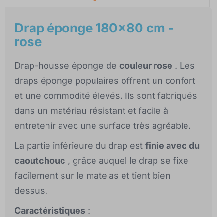
Drap éponge 180x80 cm -
rose
Drap-housse éponge de
couleur rose
. Les
draps éponge populaires offrent un confort
et une commodité élevés. Ils sont fabriqués
dans un matériau résistant et facile à
entretenir avec une surface très agréable.
La partie inférieure du drap est
finie avec du
caoutchouc
, grâce auquel le drap se fixe
facilement sur le matelas et tient bien
dessus.
Caractéristiques
: