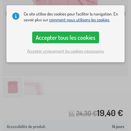
Ce site utilise des cookies pour faciliter la navigation. En
savoir plus sur
comment nous utilisons les cookies
.
Accepter tous les cookies
Accepter uniquement les cookies nécessaires
19,40 €
24,30 €
14 jours