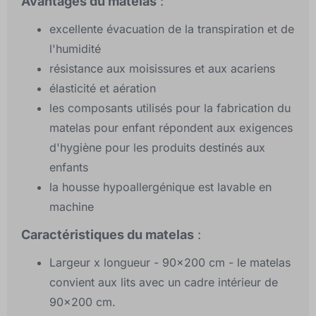
Avantages du matelas
:
excellente évacuation de la transpiration et de
l'humidité
résistance aux moisissures et aux acariens
élasticité et aération
les composants utilisés pour la fabrication du
matelas pour enfant répondent aux exigences
d'hygiène pour les produits destinés aux
enfants
la housse hypoallergénique est lavable en
machine
Caractéristiques du matelas
:
Largeur x longueur - 90x200 cm - le matelas
convient aux lits avec un cadre intérieur de
90x200 cm.