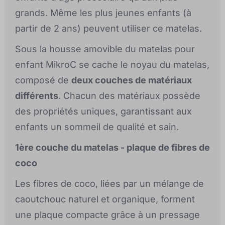
grands. Même les plus jeunes enfants (à
partir de 2 ans) peuvent utiliser ce matelas.
Sous la housse amovible du matelas pour
enfant MikroC se cache le noyau du matelas,
composé de
deux couches de matériaux
différents
. Chacun des matériaux possède
des propriétés uniques, garantissant aux
enfants un sommeil de qualité et sain.
1ère couche du matelas - plaque de fibres de
coco
Les fibres de coco, liées par un mélange de
caoutchouc naturel et organique, forment
une plaque compacte grâce à un pressage