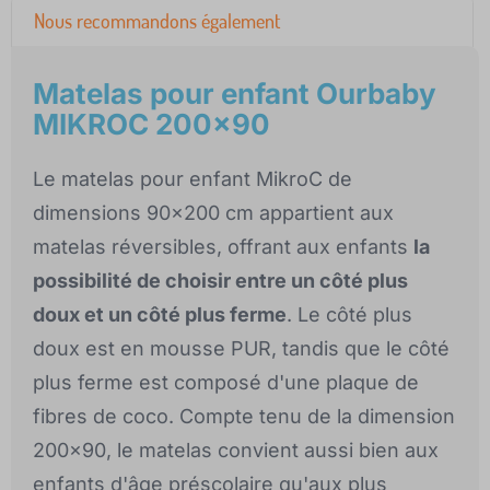
Nous recommandons également
Matelas pour enfant Ourbaby
MIKROC 200x90
Le matelas pour enfant MikroC de
dimensions 90x200 cm appartient aux
matelas réversibles, offrant aux enfants
la
possibilité de choisir entre un côté plus
doux et un côté plus ferme
. Le côté plus
doux est en mousse PUR, tandis que le côté
plus ferme est composé d'une plaque de
fibres de coco. Compte tenu de la dimension
200x90, le matelas convient aussi bien aux
enfants d'âge préscolaire qu'aux plus