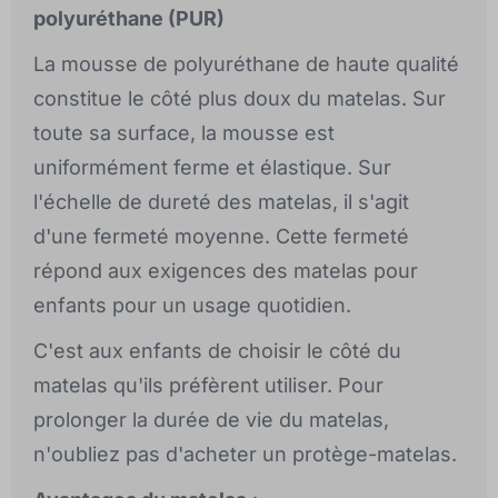
polyuréthane (PUR)
La mousse de polyuréthane de haute qualité
constitue le côté plus doux du matelas. Sur
toute sa surface, la mousse est
uniformément ferme et élastique. Sur
l'échelle de dureté des matelas, il s'agit
d'une fermeté moyenne. Cette fermeté
répond aux exigences des matelas pour
enfants pour un usage quotidien.
C'est aux enfants de choisir le côté du
matelas qu'ils préfèrent utiliser. Pour
prolonger la durée de vie du matelas,
n'oubliez pas d'acheter un protège-matelas.