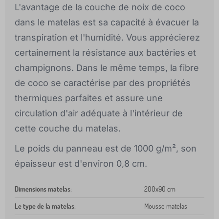
L'avantage de la couche de noix de coco
dans le matelas est sa capacité à évacuer la
transpiration et l'humidité. Vous apprécierez
certainement la résistance aux bactéries et
champignons. Dans le même temps, la fibre
de coco se caractérise par des propriétés
thermiques parfaites et assure une
circulation d'air adéquate à l'intérieur de
cette couche du matelas.
Le poids du panneau est de 1000 g/m², son
épaisseur est d'environ 0,8 cm.
Dimensions matelas
:
200x90 cm
Le type de la matelas
:
Mousse matelas