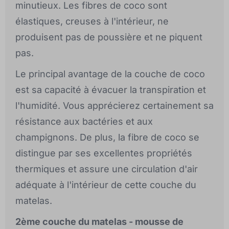
minutieux. Les fibres de coco sont
élastiques, creuses à l'intérieur, ne
produisent pas de poussière et ne piquent
pas.
Le principal avantage de la couche de coco
est sa capacité à évacuer la transpiration et
l'humidité. Vous apprécierez certainement sa
résistance aux bactéries et aux
champignons. De plus, la fibre de coco se
distingue par ses excellentes propriétés
thermiques et assure une circulation d'air
adéquate à l'intérieur de cette couche du
matelas.
2ème couche du matelas - mousse de