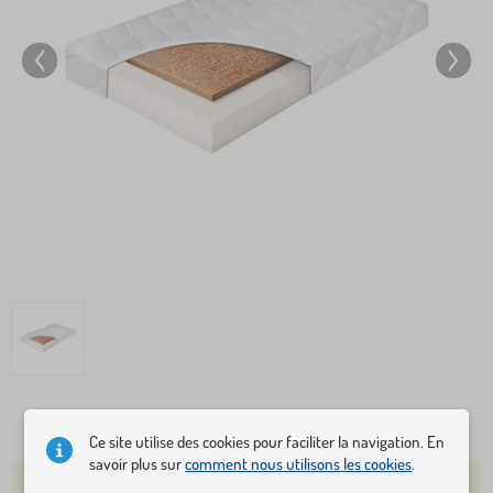
101,80 €
Ce site utilise des cookies pour faciliter la navigation. En
savoir plus sur
comment nous utilisons les cookies
.
PLUS DE 5 PIÈCES EN STOCK