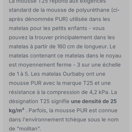
La mousse T25 répond aux exigences
standard de la mousse de polyuréthane (ci-
après dénommée PUR) utilisée dans les
matelas pour les petits enfants - vous
pouvez la trouver principalement dans les
matelas à partir de 160 cm de longueur. Le
matelas contenant ce matelas dans le noyau
est moyennement ferme - 3 sur une échelle
de 1 à 5. Les matelas Ourbaby ont une
mousse PUR avec la marque T25 et une
résistance à la compression de 4,2 kPa. La
désignation T25 signifie
une densité de 25
kg/m³
. Parfois, la mousse PUR est connue
dans l'environnement tchèque sous le nom
de "molitan".