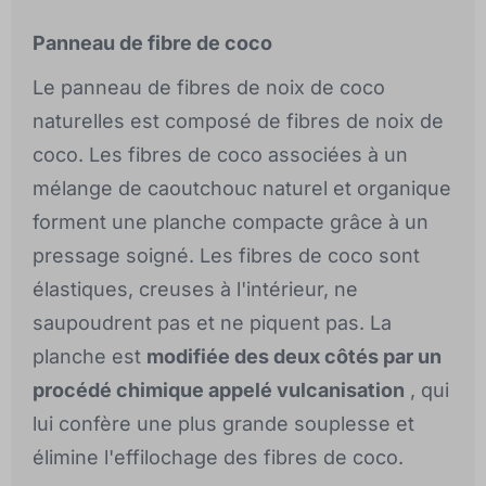
Panneau de fibre de coco
Le panneau de fibres de noix de coco
naturelles est composé de fibres de noix de
coco. Les fibres de coco associées à un
mélange de caoutchouc naturel et organique
forment une planche compacte grâce à un
pressage soigné. Les fibres de coco sont
élastiques, creuses à l'intérieur, ne
saupoudrent pas et ne piquent pas. La
planche est
modifiée des deux côtés par un
procédé chimique appelé vulcanisation
, qui
lui confère une plus grande souplesse et
élimine l'effilochage des fibres de coco.