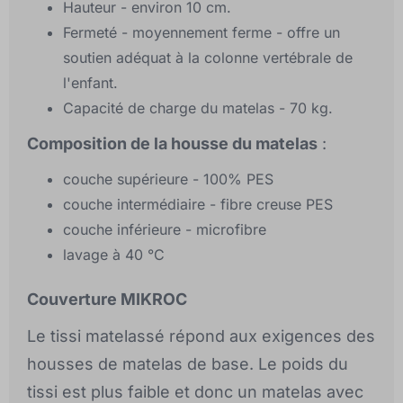
Hauteur - environ 10 cm.
Fermeté - moyennement ferme - offre un
soutien adéquat à la colonne vertébrale de
l'enfant.
Capacité de charge du matelas - 70 kg.
Composition de la housse du matelas
:
couche supérieure - 100% PES
couche intermédiaire - fibre creuse PES
couche inférieure - microfibre
lavage à 40 °C
Couverture MIKROC
Le tissi matelassé répond aux exigences des
housses de matelas de base. Le poids du
tissi est plus faible et donc un matelas avec