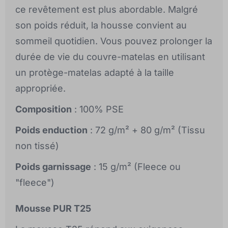
ce revêtement est plus abordable. Malgré
son poids réduit, la housse convient au
sommeil quotidien. Vous pouvez prolonger la
durée de vie du couvre-matelas en utilisant
un protège-matelas adapté à la taille
appropriée.
Composition
: 100% PSE
Poids enduction
: 72 g/m² + 80 g/m² (Tissu
non tissé)
Poids garnissage
: 15 g/m² (Fleece ou
"fleece")
Mousse PUR T25