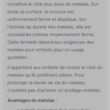
constitue le côté plus doux du matelas. Sur
toute sa surface, la mousse est
uniformément ferme et élastique. Sur
l'échelle de dureté des matelas, elle est
considérée comme moyennement ferme.
Cette fermeté répond aux exigences des
matelas pour enfants pour un usage
quotidien.
Il appartient aux enfants de choisir le côté du
matelas qu'ils préfèrent utiliser. Pour
prolonger la durée de vie du matelas,
n'oubliez pas d'acheter un protège-matelas.
Avantages du matelas
: