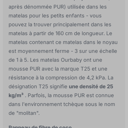
après dénommée PUR) utilisée dans les
matelas pour les petits enfants - vous
pouvez la trouver principalement dans les
matelas à partir de 160 cm de longueur. Le
matelas contenant ce matelas dans le noyau
est moyennement ferme - 3 sur une échelle
de 1 à 5. Les matelas Ourbaby ont une
mousse PUR avec la marque T25 et une
résistance à la compression de 4,2 kPa. La
désignation T25 signifie
une densité de 25
kg/m³
. Parfois, la mousse PUR est connue
dans l'environnement tchèque sous le nom
de "molitan".
Panneau de fibre de coco