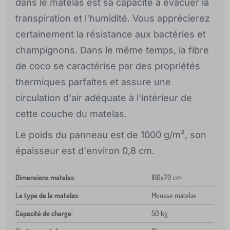
dans le matelas est sa capacité à évacuer la
transpiration et l'humidité. Vous apprécierez
certainement la résistance aux bactéries et
champignons. Dans le même temps, la fibre
de coco se caractérise par des propriétés
thermiques parfaites et assure une
circulation d'air adéquate à l'intérieur de
cette couche du matelas.
Le poids du panneau est de 1000 g/m², son
épaisseur est d'environ 0,8 cm.
Dimensions matelas
:
160x70 cm
Le type de la matelas
:
Mousse matelas
Capacité de charge
:
50 kg