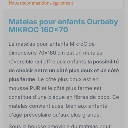
Nous recommandons également
Matelas pour enfants Ourbaby
MIKROC 160x70
Le matelas pour enfants MikroC de
dimensions 70x160 cm est un matelas
réversible qui offre aux enfants
la possibilité
de choisir entre un côté plus doux et un côté
plus ferme
. Le côté plus doux est en
mousse PUR et le côté plus ferme est
constitué d'une plaque en fibres de coco. Ce
matelas convient aussi bien aux enfants
d'âge préscolaire qu'aux plus grands.
Sous la housse amovible du matelas pour