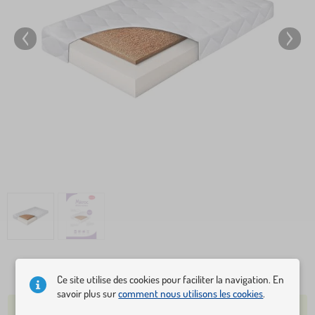
54,20 €
Ce site utilise des cookies pour faciliter la navigation. En
savoir plus sur
comment nous utilisons les cookies
.
PLUS DE 5 PIÈCES EN STOCK