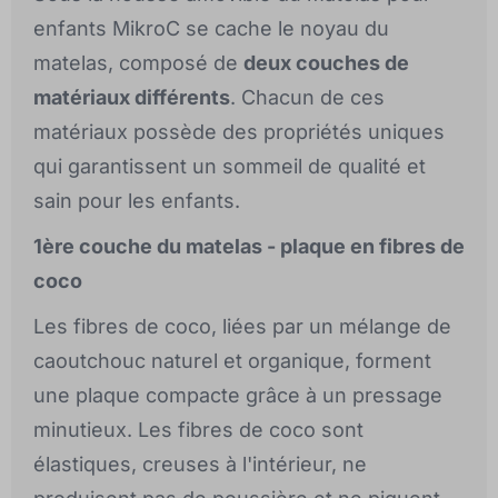
enfants MikroC se cache le noyau du
matelas, composé de
deux couches de
matériaux différents
. Chacun de ces
matériaux possède des propriétés uniques
qui garantissent un sommeil de qualité et
sain pour les enfants.
1ère couche du matelas - plaque en fibres de
coco
Les fibres de coco, liées par un mélange de
caoutchouc naturel et organique, forment
une plaque compacte grâce à un pressage
minutieux. Les fibres de coco sont
élastiques, creuses à l'intérieur, ne