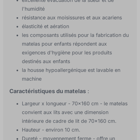
excellente évacuation de la sueur et de
l'humidité
résistance aux moisissures et aux acariens
élasticité et aération
les composants utilisés pour la fabrication du
matelas pour enfants répondent aux
exigences d'hygiène pour les produits
destinés aux enfants
la housse hypoallergénique est lavable en
machine
Caractéristiques du matelas
:
Largeur x longueur - 70x160 cm - le matelas
convient aux lits avec une dimension
intérieure de cadre de lit de 70x160 cm.
Hauteur - environ 10 cm.
Dureté - moyennement ferme - offre un