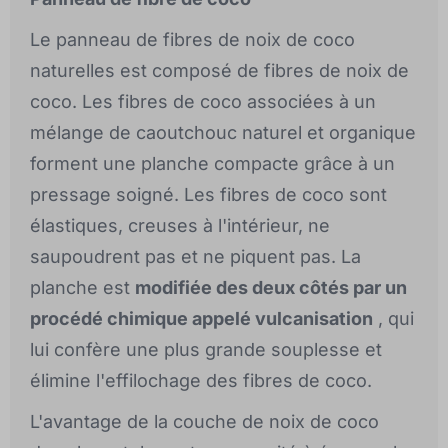
Le panneau de fibres de noix de coco
naturelles est composé de fibres de noix de
coco. Les fibres de coco associées à un
mélange de caoutchouc naturel et organique
forment une planche compacte grâce à un
pressage soigné. Les fibres de coco sont
élastiques, creuses à l'intérieur, ne
saupoudrent pas et ne piquent pas. La
planche est
modifiée des deux côtés par un
procédé chimique appelé vulcanisation
, qui
lui confère une plus grande souplesse et
élimine l'effilochage des fibres de coco.
L'avantage de la couche de noix de coco