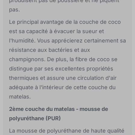
produisent pas de poussière et ne piquent
pas.
Le principal avantage de la couche de coco
est sa capacité à évacuer la sueur et
l'humidité. Vous apprécierez certainement sa
résistance aux bactéries et aux
champignons. De plus, la fibre de coco se
distingue par ses excellentes propriétés
thermiques et assure une circulation d'air
adéquate à l'intérieur de cette couche du
matelas.
2ème couche du matelas - mousse de
polyuréthane (PUR)
La mousse de polyuréthane de haute qualité