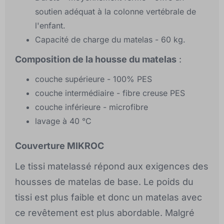
soutien adéquat à la colonne vertébrale de
l'enfant.
Capacité de charge du matelas - 60 kg.
Composition de la housse du matelas
:
couche supérieure - 100% PES
couche intermédiaire - fibre creuse PES
couche inférieure - microfibre
lavage à 40 °C
Couverture MIKROC
Le tissi matelassé répond aux exigences des
housses de matelas de base. Le poids du
tissi est plus faible et donc un matelas avec
ce revêtement est plus abordable. Malgré